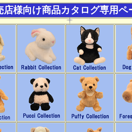
売店様向け商品カタログ専用ペ