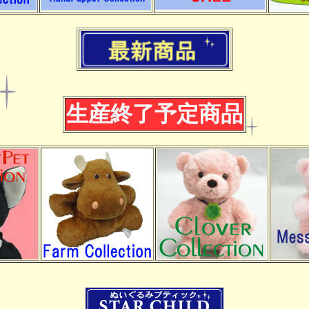
生産終了予定商品